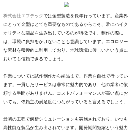
株式会社エフテック
では金型製造を長年行っています。産業界
にとって金型はとても重要なものであるからこそ、常にハイク
オリティな製品を生み出しているのが特徴です。制作の際に
は、環境に負担をかけないことも意識しています。エコロジー
な素材を積極的に利用しており、地球環境に優しいという点に
おいても信頼できるでしょう。
作業については試作制作から納品まで、作業を自社で行ってい
ます。一貫したサービスは非常に魅力的であり、他の業者に依
頼する手間がありません。コストパフォーマンスが高い点にお
いても、依頼主の満足度につながっていると言えるでしょう。
最初の工程で解析シミュレーションも実施されており、いつも
高性能な製品が生み出されています。開発期間短縮という魅力