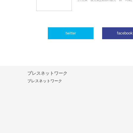
twitter
facebook
プレスネットワーク
プレスネットワーク