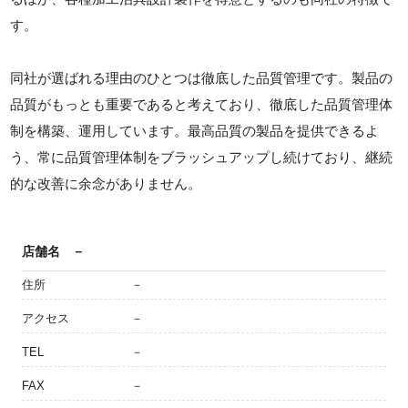
す。
同社が選ばれる理由のひとつは徹底した品質管理です。製品の
品質がもっとも重要であると考えており、徹底した品質管理体
制を構築、運用しています。最高品質の製品を提供できるよ
う、常に品質管理体制をブラッシュアップし続けており、継続
的な改善に余念がありません。
店舗名
－
住所
－
アクセス
－
TEL
－
FAX
－