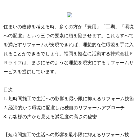
住まいの改修を考える時、多くの方が「費用」「工期」「環境
への配慮」という三つの要素に頭を悩ませます。これらすべて
を満たすリフォームが実現できれば、理想的な住環境を手に入
れることができるでしょう。福岡を拠点に活動する
株式会社Ｅ
Ｒライフ
は、まさにそのような理想を現実にするリフォームサ
ービスを提供しています。
目次
1. 短時間施工で生活への影響を最小限に抑えるリフォーム技術
2. 経済的かつ環境に配慮した独自のリフォームアプローチ
3. お客様の声から見える満足度の高さの秘密
【短時間施工で生活への影響を最小限に抑えるリフォーム技