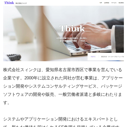
株式会社スィンクは、愛知県名古屋市西区で事業を営んでいる
企業です。2000年に設立された同社が営む事業は、アプリケー
ション開発やシステムコンサルティングサービス、パッケージ
ソフトウェアの開発や販売、一般労働者派遣と多岐にわたりま
す。
システムやアプリケーション開発におけるエキスパートとし