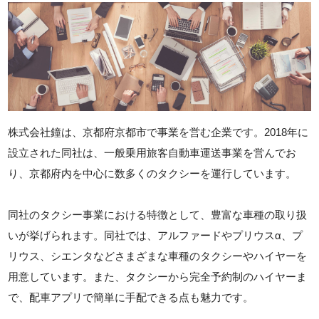
株式会社鐘は、京都府京都市で事業を営む企業です。2018年に
設立された同社は、一般乗用旅客自動車運送事業を営んでお
り、京都府内を中心に数多くのタクシーを運行しています。
同社のタクシー事業における特徴として、豊富な車種の取り扱
いが挙げられます。同社では、アルファードやプリウスα、プ
リウス、シエンタなどさまざまな車種のタクシーやハイヤーを
用意しています。また、タクシーから完全予約制のハイヤーま
で、配車アプリで簡単に手配できる点も魅力です。