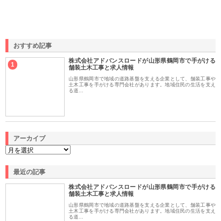
おすすめ記事
株式会社アドバンスロードが山形県鶴岡市で手がける
1
舗装土木工事と求人情報
山形県鶴岡市で地域の道路基盤を支える企業として、舗装工事や
土木工事を手がける専門会社があります。地域住民の生活を支え
る道…
アーカイブ
最近の記事
株式会社アドバンスロードが山形県鶴岡市で手がける
舗装土木工事と求人情報
山形県鶴岡市で地域の道路基盤を支える企業として、舗装工事や
土木工事を手がける専門会社があります。地域住民の生活を支え
る道…