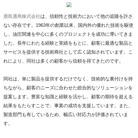
鹿島通商株式会社
は、信頼性と技術力において他の追随を許さ
ない存在です。1963年の創業以来、国内外の優れた技術を駆使
し、油圧関連を中心に多くのプロジェクトを成功に導いてきま
した。長年にわたる経験と実績をもとに、顧客に最適な製品と
サービスを提供する技術商社として広く認知されています。こ
れにより、同社は多くの顧客から信頼を得てきたのです。
同社は、単に製品を提供するだけでなく、技術的な裏付けを持
ちながら、顧客のニーズに合わせた総合的なソリューションを
提案します。豊富な知識と経験を活かし、顧客の期待を超える
結果をもたらすことで、事業の成功を支援しています。また、
製造部門も有しているため、幅広い対応力が評価されていま
す。