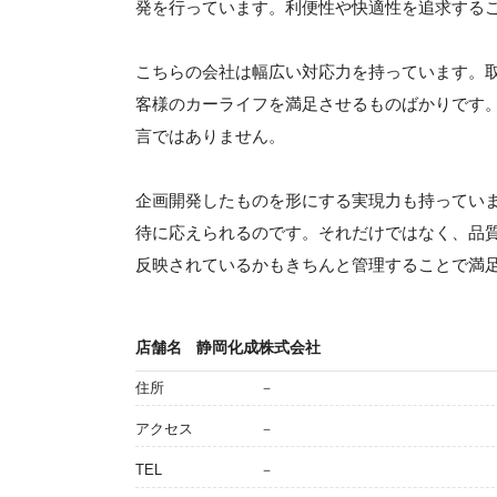
発を行っています。利便性や快適性を追求する
こちらの会社は幅広い対応力を持っています。
客様のカーライフを満足させるものばかりです
言ではありません。
企画開発したものを形にする実現力も持ってい
待に応えられるのです。それだけではなく、品
反映されているかもきちんと管理することで満
店舗名
静岡化成株式会社
住所
－
アクセス
－
TEL
－