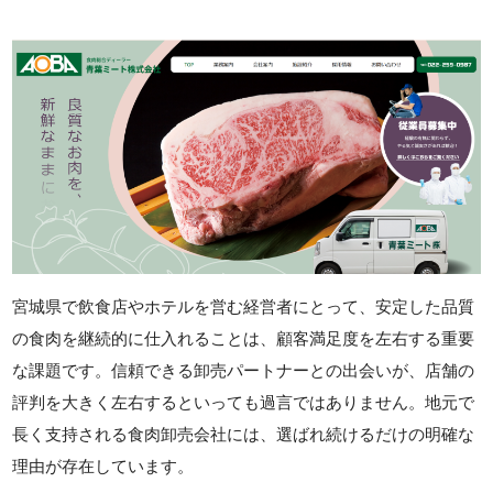
宮城県で飲食店やホテルを営む経営者にとって、安定した品質
の食肉を継続的に仕入れることは、顧客満足度を左右する重要
な課題です。信頼できる卸売パートナーとの出会いが、店舗の
評判を大きく左右するといっても過言ではありません。地元で
長く支持される食肉卸売会社には、選ばれ続けるだけの明確な
理由が存在しています。