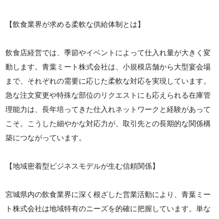
【飲食業界が求める柔軟な供給体制とは】
飲食店経営では、季節やイベントによって仕入れ量が大きく変
動します。青葉ミート株式会社は、小規模店舗から大型宴会場
まで、それぞれの需要に応じた柔軟な対応を実現しています。
急な注文変更や特殊な部位のリクエストにも応えられる在庫管
理能力は、長年培ってきた仕入れネットワークと経験があって
こそ。こうした細やかな対応力が、取引先との長期的な関係構
築につながっています。
【地域密着型ビジネスモデルが生む信頼関係】
宮城県内の飲食業界に深く根ざした営業活動により、青葉ミー
ト株式会社は地域特有のニーズを的確に把握しています。単な