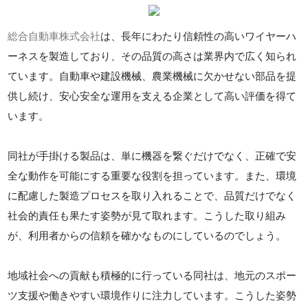
総合自動車株式会社
は、長年にわたり信頼性の高いワイヤーハ
ーネスを製造しており、その品質の高さは業界内で広く知られ
ています。自動車や建設機械、農業機械に欠かせない部品を提
供し続け、安心安全な運用を支える企業として高い評価を得て
います。
同社が手掛ける製品は、単に機器を繋ぐだけでなく、正確で安
全な動作を可能にする重要な役割を担っています。また、環境
に配慮した製造プロセスを取り入れることで、品質だけでなく
社会的責任も果たす姿勢が見て取れます。こうした取り組み
が、利用者からの信頼を確かなものにしているのでしょう。
地域社会への貢献も積極的に行っている同社は、地元のスポー
ツ支援や働きやすい環境作りに注力しています。こうした姿勢