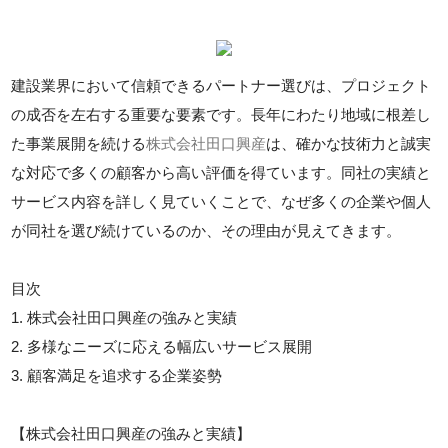
建設業界において信頼できるパートナー選びは、プロジェクト
の成否を左右する重要な要素です。長年にわたり地域に根差し
た事業展開を続ける
株式会社田口興産
は、確かな技術力と誠実
な対応で多くの顧客から高い評価を得ています。同社の実績と
サービス内容を詳しく見ていくことで、なぜ多くの企業や個人
が同社を選び続けているのか、その理由が見えてきます。
目次
1. 株式会社田口興産の強みと実績
2. 多様なニーズに応える幅広いサービス展開
3. 顧客満足を追求する企業姿勢
【株式会社田口興産の強みと実績】