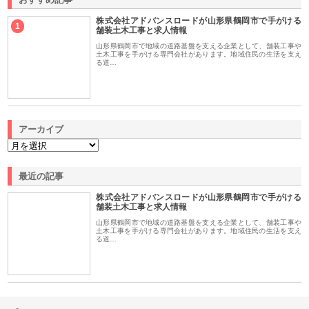
株式会社アドバンスロードが山形県鶴岡市で手がける
1
舗装土木工事と求人情報
山形県鶴岡市で地域の道路基盤を支える企業として、舗装工事や
土木工事を手がける専門会社があります。地域住民の生活を支え
る道…
アーカイブ
最近の記事
株式会社アドバンスロードが山形県鶴岡市で手がける
舗装土木工事と求人情報
山形県鶴岡市で地域の道路基盤を支える企業として、舗装工事や
土木工事を手がける専門会社があります。地域住民の生活を支え
る道…