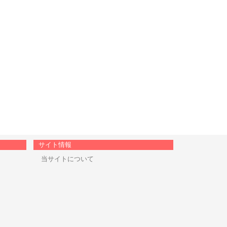
サイト情報
当サイトについて