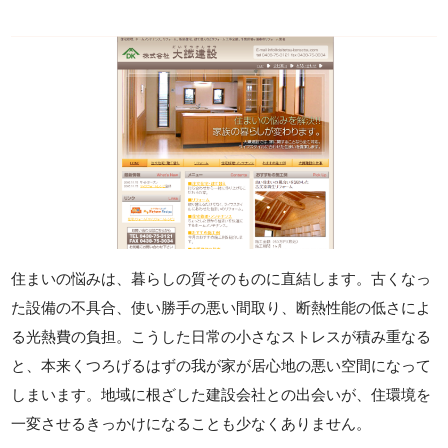
住まいの悩みは、暮らしの質そのものに直結します。古くなっ
た設備の不具合、使い勝手の悪い間取り、断熱性能の低さによ
る光熱費の負担。こうした日常の小さなストレスが積み重なる
と、本来くつろげるはずの我が家が居心地の悪い空間になって
しまいます。地域に根ざした建設会社との出会いが、住環境を
一変させるきっかけになることも少なくありません。