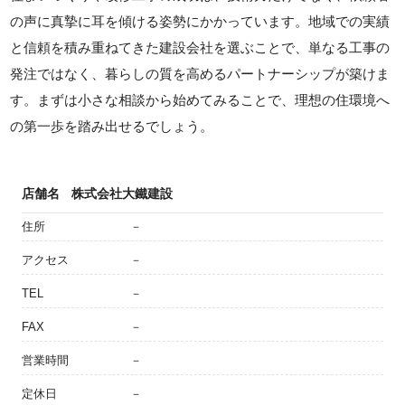
の声に真摯に耳を傾ける姿勢にかかっています。地域での実績
と信頼を積み重ねてきた建設会社を選ぶことで、単なる工事の
発注ではなく、暮らしの質を高めるパートナーシップが築けま
す。まずは小さな相談から始めてみることで、理想の住環境へ
の第一歩を踏み出せるでしょう。
店舗名
株式会社大鐵建設
住所
－
アクセス
－
TEL
－
FAX
－
営業時間
－
定休日
－