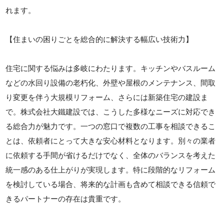
れます。
【住まいの困りごとを総合的に解決する幅広い技術力】
住宅に関する悩みは多岐にわたります。キッチンやバスルーム
などの水回り設備の老朽化、外壁や屋根のメンテナンス、間取
り変更を伴う大規模リフォーム、さらには新築住宅の建設ま
で。株式会社大鐵建設では、こうした多様なニーズに対応でき
る総合力が魅力です。一つの窓口で複数の工事を相談できるこ
とは、依頼者にとって大きな安心材料となります。別々の業者
に依頼する手間が省けるだけでなく、全体のバランスを考えた
統一感のある仕上がりが実現します。特に段階的なリフォーム
を検討している場合、将来的な計画も含めて相談できる信頼で
きるパートナーの存在は貴重です。