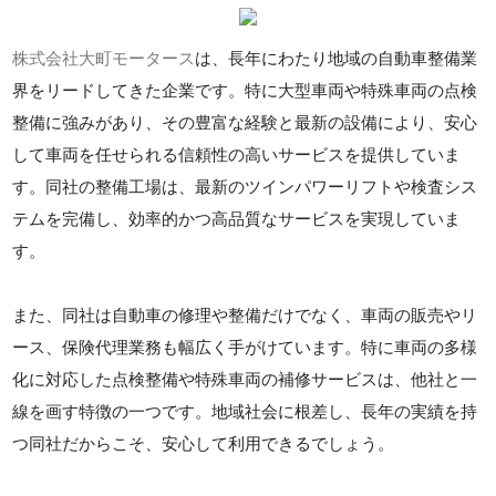
株式会社大町モータース
は、長年にわたり地域の自動車整備業
界をリードしてきた企業です。特に大型車両や特殊車両の点検
整備に強みがあり、その豊富な経験と最新の設備により、安心
して車両を任せられる信頼性の高いサービスを提供していま
す。同社の整備工場は、最新のツインパワーリフトや検査シス
テムを完備し、効率的かつ高品質なサービスを実現していま
す。
また、同社は自動車の修理や整備だけでなく、車両の販売やリ
ース、保険代理業務も幅広く手がけています。特に車両の多様
化に対応した点検整備や特殊車両の補修サービスは、他社と一
線を画す特徴の一つです。地域社会に根差し、長年の実績を持
つ同社だからこそ、安心して利用できるでしょう。