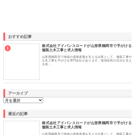
おすすめ記事
株式会社アドバンスロードが山形県鶴岡市で手がける
1
舗装土木工事と求人情報
山形県鶴岡市で地域の道路基盤を支える企業として、舗装工事や
土木工事を手がける専門会社があります。地域住民の生活を支え
る道…
アーカイブ
最近の記事
株式会社アドバンスロードが山形県鶴岡市で手がける
舗装土木工事と求人情報
山形県鶴岡市で地域の道路基盤を支える企業として、舗装工事や