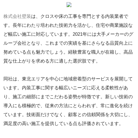
株式会社壁装
は、クロスや床の工事を専門とする内装業者で
す。長年にわたり培われた技術力を活かし、住宅や商業施設な
ど幅広い施工に対応しています。2021年には大手メーカーのグ
ループ会社となり、これまでの実績を基にさらなる品質向上に
努めている点も魅力でしょう。経験豊富な職人が在籍し、高品
質な仕上がりを求める方に適した選択肢です。
同社は、東北エリアを中心に地域密着型のサービスを展開して
います。内装工事に関する幅広いニーズに応える柔軟性があ
り、施工の細部にまでこだわる姿勢が特徴です。新しい技術の
導入にも積極的で、従来の方法にとらわれず、常に進化を続け
ています。技術面だけでなく、顧客との信頼関係を大切にし、
満足度の高い施工を提供している点も評価されています。