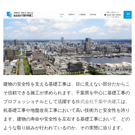
建物の安全性を支える基礎工事は、目に見えない部分だからこ
そ信頼できる施工が求められます。千葉県を中心に基礎工事の
プロフェッショナルとして活躍する
株式会社千葉中央建工
は、
杭基礎工事や地盤改良工事において高い技術力と安全性を誇り
ます。建物の寿命や安全性を左右する基礎工事において、どの
ような取り組みが行われているのか、その実態に迫ります。