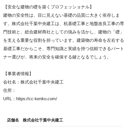
【安全な建物の礎を築くプロフェッショナル】
建物の安全性は、目に見えない基礎の品質に大きく依存しま
す。株式会社千葉中央建工は、杭基礎工事と地盤改良工事の専
門技術と、総合建材商社としての強みを活かし、建物の「礎」
を支える重要な役割を担っています。建築物の寿命を左右する
基礎工事だからこそ、専門知識と実績を持つ信頼できるパート
ナー選びが、将来の安全を確保する鍵となるでしょう。
【事業者情報】
会社名：株式会社千葉中央建工
住所：
URL：https://cc-kenko.com/
店舗名
株式会社千葉中央建工