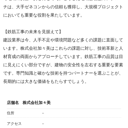
チは、大手ゼネコンからの信頼も獲得し、大規模プロジェクト
においても重要な役割を果たしています。
【鉄筋工事の未来を見据えて】
建設業界は今、人手不足や環境問題など多くの課題に直面して
います。株式会社加々美はこれらの課題に対し、技術革新と人
材育成の両面からアプローチしています。鉄筋工事の品質は目
に見えにくい部分ですが、建物の安全性を左右する重要な要素
です。専門知識と確かな技術を持つパートナーを選ぶことが、
長期的には大きな価値をもたらすでしょう。
店舗名
株式会社加々美
住所
－
アクセス
－