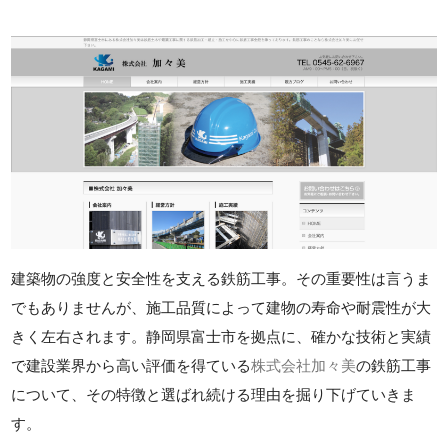
建築物の強度と安全性を支える鉄筋工事。その重要性は言うま
でもありませんが、施工品質によって建物の寿命や耐震性が大
きく左右されます。静岡県富士市を拠点に、確かな技術と実績
で建設業界から高い評価を得ている
株式会社加々美
の鉄筋工事
について、その特徴と選ばれ続ける理由を掘り下げていきま
す。