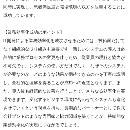
同時に実現し、患者満足度と職場環境の双方を改善することに
成功しています。
【業務効率化成功のポイント】
IT開発による業務効率化を成功させるためには、技術面だけで
なく組織的な取り組みも重要です。新しいシステムの導入は必
然的に業務プロセスの変更を伴うため、従業員の理解と協力が
不可欠です。システムの使い方だけでなく、なぜそのシステム
が必要なのか、どのような効果が期待できるのかを丁寧に説明
し、全社的な理解を得ることが成功への近道となります。ま
た、導入後も継続的な改善を行うことで、さらなる効率化を実
現できます。変化するビジネス環境に合わせてシステムも進化
させていくという視点を持ち、長期的なパートナーとして株式
会社プントのような専門家と協力関係を築くことが、持続的な
業務効率化の実現につながるでしょう。