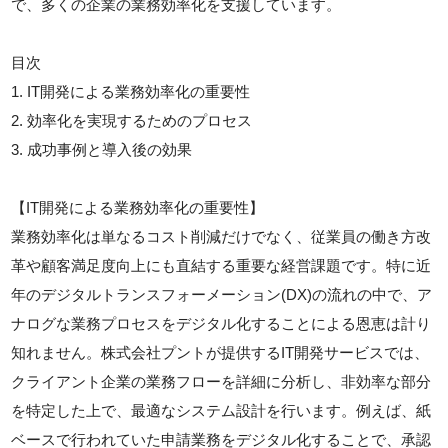
で、多くの企業の業務効率化を支援しています。
目次
1. IT開発による業務効率化の重要性
2. 効率化を実現するためのプロセス
3. 成功事例と導入後の効果
【IT開発による業務効率化の重要性】
業務効率化は単なるコスト削減だけでなく、従業員の働き方改
革や顧客満足度向上にも直結する重要な経営課題です。特に近
年のデジタルトランスフォーメーション(DX)の流れの中で、ア
ナログな業務プロセスをデジタル化することによる恩恵は計り
知れません。株式会社プントが提供するIT開発サービスでは、
クライアント企業の業務フローを詳細に分析し、非効率な部分
を特定した上で、最適なシステム設計を行います。例えば、紙
ベースで行われていた申請業務をデジタル化することで、承認