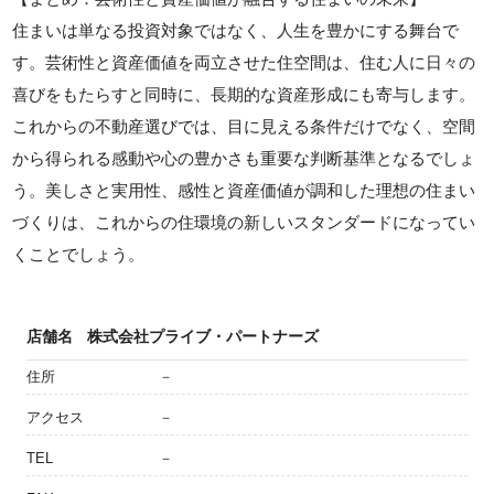
住まいは単なる投資対象ではなく、人生を豊かにする舞台で
す。芸術性と資産価値を両立させた住空間は、住む人に日々の
喜びをもたらすと同時に、長期的な資産形成にも寄与します。
これからの不動産選びでは、目に見える条件だけでなく、空間
から得られる感動や心の豊かさも重要な判断基準となるでしょ
う。美しさと実用性、感性と資産価値が調和した理想の住まい
づくりは、これからの住環境の新しいスタンダードになってい
くことでしょう。
店舗名
株式会社プライブ・パートナーズ
住所
－
アクセス
－
TEL
－