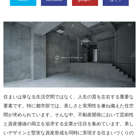
住まいは単なる生活空間ではなく、人生の質を左右する重要な
要素です。特に都市部では、美しさと実用性を兼ね備えた住空
間が求められています。そんな中、不動産開発において芸術性
と資産価値の両立を追求する企業が注目を集めています。美し
いデザインと堅実な資産形成を同時に実現する住まいづくりの