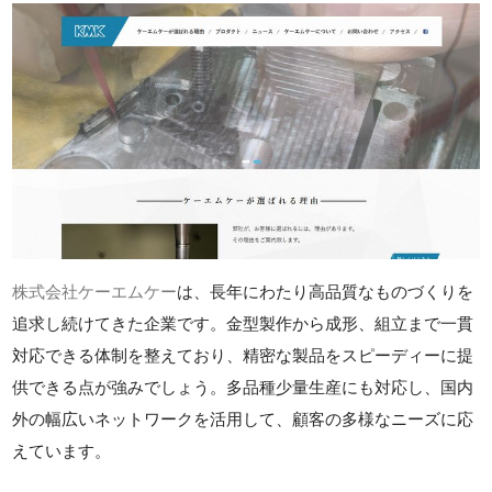
株式会社ケーエムケー
は、長年にわたり高品質なものづくりを
追求し続けてきた企業です。金型製作から成形、組立まで一貫
対応できる体制を整えており、精密な製品をスピーディーに提
供できる点が強みでしょう。多品種少量生産にも対応し、国内
外の幅広いネットワークを活用して、顧客の多様なニーズに応
えています。