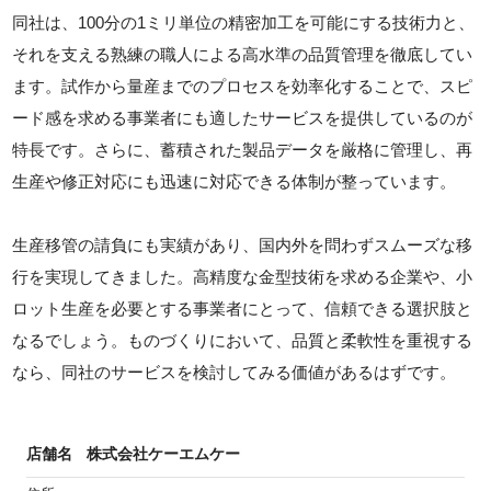
同社は、100分の1ミリ単位の精密加工を可能にする技術力と、
それを支える熟練の職人による高水準の品質管理を徹底してい
ます。試作から量産までのプロセスを効率化することで、スピ
ード感を求める事業者にも適したサービスを提供しているのが
特長です。さらに、蓄積された製品データを厳格に管理し、再
生産や修正対応にも迅速に対応できる体制が整っています。
生産移管の請負にも実績があり、国内外を問わずスムーズな移
行を実現してきました。高精度な金型技術を求める企業や、小
ロット生産を必要とする事業者にとって、信頼できる選択肢と
なるでしょう。ものづくりにおいて、品質と柔軟性を重視する
なら、同社のサービスを検討してみる価値があるはずです。
店舗名
株式会社ケーエムケー