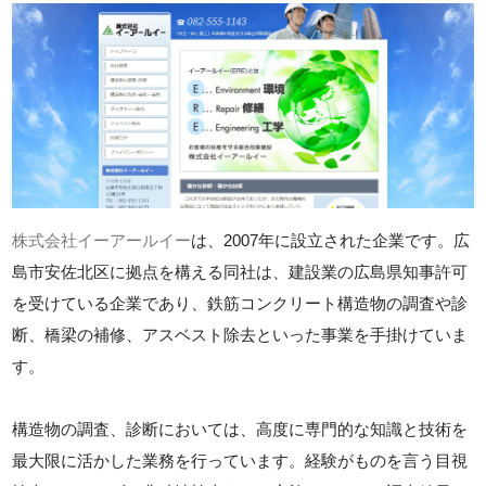
株式会社イーアールイー
は、2007年に設立された企業です。広
島市安佐北区に拠点を構える同社は、建設業の広島県知事許可
を受けている企業であり、鉄筋コンクリート構造物の調査や診
断、橋梁の補修、アスベスト除去といった事業を手掛けていま
す。
構造物の調査、診断においては、高度に専門的な知識と技術を
最大限に活かした業務を行っています。経験がものを言う目視