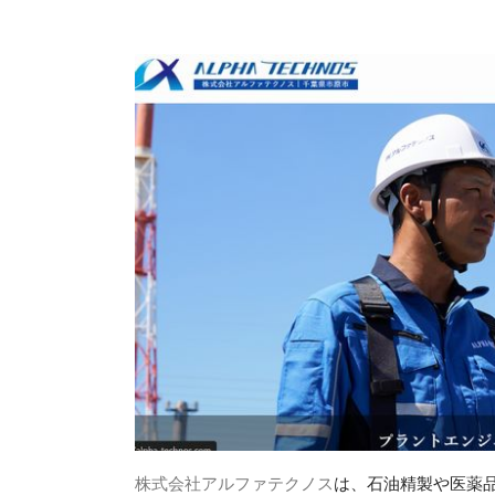
株式会社アルファテクノス
は、石油精製や医薬