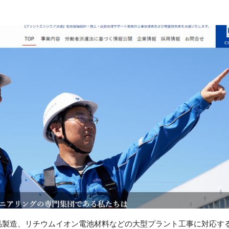
品製造、リチウムイオン電池材料などの大型プラント工事に対応す