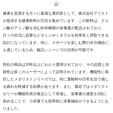
健康を意識する方々に最適な選択肢として、株式会社アリスト
が提供する健康飲料が注目を集めています。この飲料は、クエ
ン酸やアミノ酸を含む約40種類の栄養素が配合されており、
日々の生活に必要なビタミンやミネラルを効率良く摂取できる
設計になっています。特に、スポーツを楽しむ際の水分補給に
も適しているため、幅広いシーンでの活用が可能です。
同社の商品は20年以上にわたり愛用されており、その品質と信
頼性は多くのユーザーによって証明されています。機能性に着
目したメダリストシリーズでは、特に運動時や日常生活で感じ
る疲れを軽減する効果があります。また、最近ではメダリスト
ゼリーが機能性表示食品として登場し、栄養素の濃度を2倍に
高めることで、小容量でも効率的に栄養補給ができるようにな
りました。