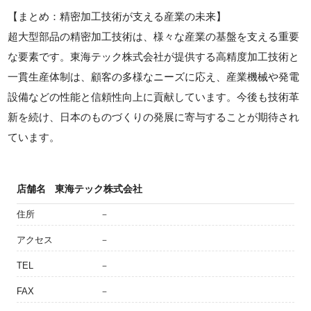
【まとめ：精密加工技術が支える産業の未来】
超大型部品の精密加工技術は、様々な産業の基盤を支える重要
な要素です。東海テック株式会社が提供する高精度加工技術と
一貫生産体制は、顧客の多様なニーズに応え、産業機械や発電
設備などの性能と信頼性向上に貢献しています。今後も技術革
新を続け、日本のものづくりの発展に寄与することが期待され
ています。
店舗名
東海テック株式会社
住所
－
アクセス
－
TEL
－
FAX
－