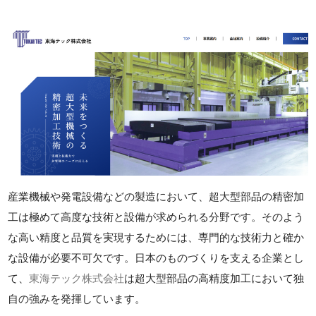
産業機械や発電設備などの製造において、超大型部品の精密加
工は極めて高度な技術と設備が求められる分野です。そのよう
な高い精度と品質を実現するためには、専門的な技術力と確か
な設備が必要不可欠です。日本のものづくりを支える企業とし
て、
東海テック株式会社
は超大型部品の高精度加工において独
自の強みを発揮しています。