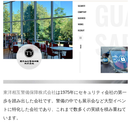
東洋相互警備保障株式会社
は1975年にセキュリティ会社の第一
歩を踏み出した会社です。警備の中でも展示会など大型イベン
トに特化した会社であり、これまで数多くの実績を積み重ねて
います。