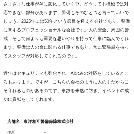
さまざまな仕事がAIに変化していく中、どうしても機械では対
応できない部分があります。警備もそのひとつと言っていいで
しょう。2025年には50年という節目を迎える会社であり、警備
に関するプロフェッショナルな会社です。人の安全、周囲の警
戒、そして何よりも重要な思いやりを持って仕事に臨んでくれ
ます。警備は人の命に関わる仕事でもあり、常に緊張感を持っ
てスタッフが対応してくれるのです。
近年はセキュリティも強化され、AIのみの対応をしているとこ
ろもあります。ですが、こちらの会社のように人の手だからこ
そ守れるものがあるのです。事故を未然に防ぎ、イベントの成
功に貢献をしてくれます。
店舗名
東洋相互警備保障株式会社
住所
－