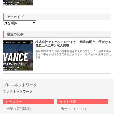
アーカイブ
最近の記事
株式会社アドバンスロードが山形県鶴岡市で手がける
舗装土木工事と求人情報
山形県鶴岡市で地域の道路基盤を支える企業として、舗装工事や
土木工事を手がける専門会社があります。地域住民の生活を支え
る道…
プレスネットワーク
プレスネットワーク
カテゴリー
サイト情報
士業（専門職種）
当サイトについて