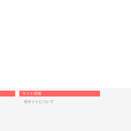
サイト情報
当サイトについて