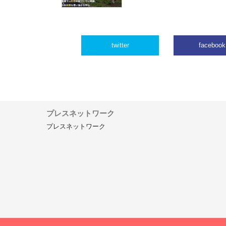
twitter
facebook
プレスネットワーク
プレスネットワーク