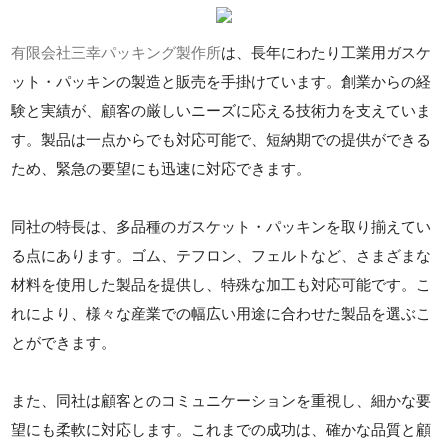
有限会社三幸パッキング製作所
は、長年にわたり工業用ガスケ
ット・パッキンの製造と販売を手掛けています。創業からの経
験と実績が、顧客の厳しいニーズに応える技術力を支えていま
す。製品は一点からでも対応可能で、短納期での提供ができる
ため、緊急の要望にも迅速に対応できます。
同社の特長は、多品種のガスケット・パッキンを取り揃えてい
る点にあります。ゴム、テフロン、フェルトなど、さまざまな
材料を使用した製品を提供し、特殊な加工も対応可能です。こ
れにより、様々な産業での幅広い用途に合わせた製品を選ぶこ
とができます。
また、同社は顧客とのコミュニケーションを重視し、細かな要
望にも柔軟に対応します。これまでの成功は、確かな品質と顧