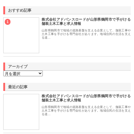
おすすめ記事
株式会社アドバンスロードが山形県鶴岡市で手がける
1
舗装土木工事と求人情報
山形県鶴岡市で地域の道路基盤を支える企業として、舗装工事や
土木工事を手がける専門会社があります。地域住民の生活を支え
る道…
アーカイブ
最近の記事
株式会社アドバンスロードが山形県鶴岡市で手がける
舗装土木工事と求人情報
山形県鶴岡市で地域の道路基盤を支える企業として、舗装工事や
土木工事を手がける専門会社があります。地域住民の生活を支え
る道…