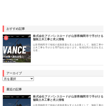
おすすめ記事
株式会社アドバンスロードが山形県鶴岡市で手がける
1
舗装土木工事と求人情報
山形県鶴岡市で地域の道路基盤を支える企業として、舗装工事や
土木工事を手がける専門会社があります。地域住民の生活を支え
る道…
アーカイブ
最近の記事
株式会社アドバンスロードが山形県鶴岡市で手がける
舗装土木工事と求人情報
山形県鶴岡市で地域の道路基盤を支える企業として、舗装工事や