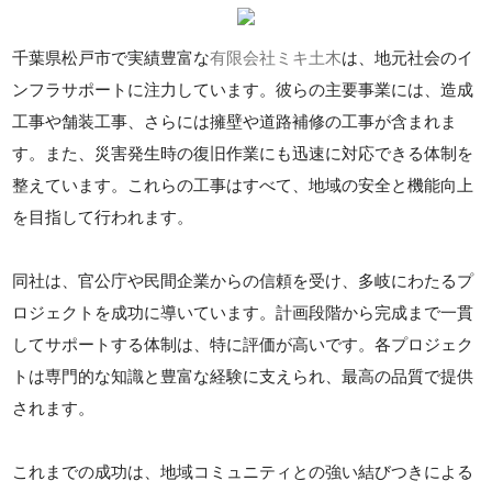
千葉県松戸市で実績豊富な
有限会社ミキ土木
は、地元社会のイ
ンフラサポートに注力しています。彼らの主要事業には、造成
工事や舗装工事、さらには擁壁や道路補修の工事が含まれま
す。また、災害発生時の復旧作業にも迅速に対応できる体制を
整えています。これらの工事はすべて、地域の安全と機能向上
を目指して行われます。
同社は、官公庁や民間企業からの信頼を受け、多岐にわたるプ
ロジェクトを成功に導いています。計画段階から完成まで一貫
してサポートする体制は、特に評価が高いです。各プロジェク
トは専門的な知識と豊富な経験に支えられ、最高の品質で提供
されます。
これまでの成功は、地域コミュニティとの強い結びつきによる