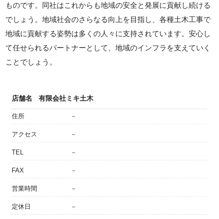
ものです。同社はこれからも地域の安全と発展に貢献し続ける
でしょう。地域社会のさらなる向上を目指し、各種土木工事で
地域に貢献する姿勢は多くの人々に支持されています。安心し
て任せられるパートナーとして、地域のインフラを支えていく
ことでしょう。
店舗名
有限会社ミキ土木
住所
－
アクセス
－
TEL
－
FAX
－
営業時間
－
定休日
－