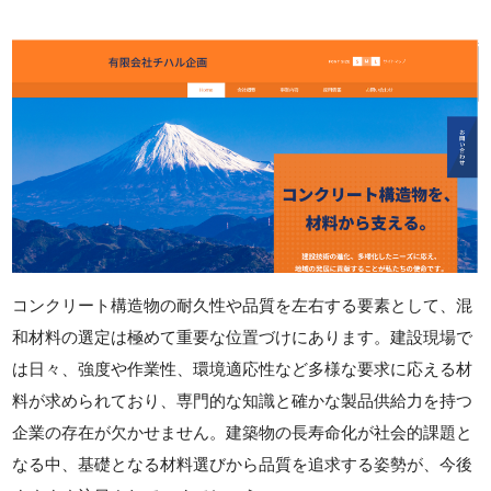
コンクリート構造物の耐久性や品質を左右する要素として、混
和材料の選定は極めて重要な位置づけにあります。建設現場で
は日々、強度や作業性、環境適応性など多様な要求に応える材
料が求められており、専門的な知識と確かな製品供給力を持つ
企業の存在が欠かせません。建築物の長寿命化が社会的課題と
なる中、基礎となる材料選びから品質を追求する姿勢が、今後