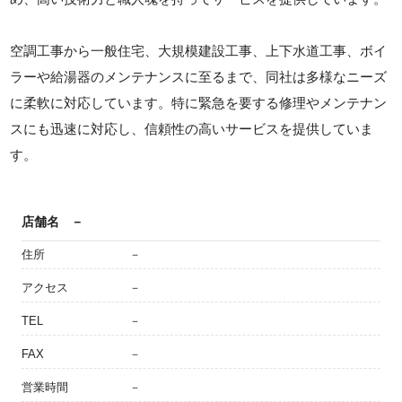
空調工事から一般住宅、大規模建設工事、上下水道工事、ボイ
ラーや給湯器のメンテナンスに至るまで、同社は多様なニーズ
に柔軟に対応しています。特に緊急を要する修理やメンテナン
スにも迅速に対応し、信頼性の高いサービスを提供していま
す。
店舗名
－
住所
－
アクセス
－
TEL
－
FAX
－
営業時間
－