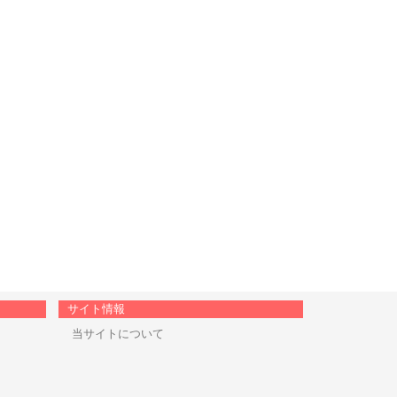
サイト情報
当サイトについて