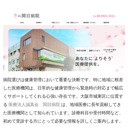
病院選びは健康管理において重要な決断です。特に地域に根差
した医療機関は、日常的な健康管理から緊急時の対応まで幅広
くサポートしてくれる心強い存在です。大阪市城東区に位置す
る
医療法人誠真会 関目病院
は、地域医療に長年貢献してき
た医療機関として知られています。診療科目や受付時間など、
初めて受診する方にとって必要な情報を詳しくご案内します。