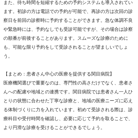
また、待ち時間を短縮するための予約システムも導入されてい
ます。初診の方は電話での予約が可能で、再診の方は次回の診
察日を前回の診察時に予約することができます。急な体調不良
や緊急時には、予約なしでも受診可能ですが、その場合は診察
の順番が前後することがあります。スムーズな診療のために
も、可能な限り予約をして受診されることが望ましいでしょ
う。
【まとめ：患者さん中心の医療を提供する関目病院】
医療機関選びで重要なのは、専門性の高さだけでなく、患者さ
んへの配慮や地域との連携です。関目病院では患者さん一人ひ
とりの状態に合わせた丁寧な診療と、地域の医療ニーズに応え
る体制づくりに力を入れています。初めて受診される際は、診
療科目や受付時間を確認し、必要に応じて予約を取ることで、
より円滑な診療を受けることができるでしょう。