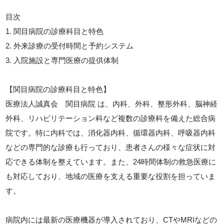
目次
1. 関目病院の診療科目と特色
2. 外来診療の受付時間と予約システム
3. 入院施設と専門医療の提供体制
【関目病院の診療科目と特色】
医療法人誠真会 関目病院 は、内科、外科、整形外科、脳神経
外科、リハビリテーション科など複数の診療科を備えた総合病
院です。特に内科では、消化器内科、循環器内科、呼吸器内科
などの専門的な診療も行っており、患者さんの様々な症状に対
応できる体制を整えています。また、24時間体制の救急医療に
も対応しており、地域の医療を支える重要な役割を担っていま
す。
病院内には最新の医療機器が導入されており、CTやMRIなどの