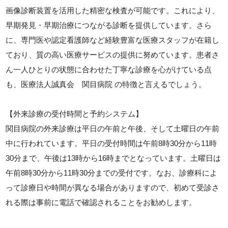
画像診断装置を活用した精密な検査が可能です。これにより、
早期発見・早期治療につながる診断を提供しています。さら
に、専門医や認定看護師など経験豊富な医療スタッフが在籍し
ており、質の高い医療サービスの提供に努めています。患者さ
ん一人ひとりの状態に合わせた丁寧な診療を心がけている点
も、医療法人誠真会 関目病院 の特徴と言えるでしょう。
【外来診療の受付時間と予約システム】
関目病院の外来診療は平日の午前と午後、そして土曜日の午前
中に行われています。平日の受付時間は午前8時30分から11時
30分まで、午後は13時から16時までとなっています。土曜日は
午前8時30分から11時30分までの受付です。なお、診療科によ
って診療日や時間が異なる場合がありますので、初めて受診さ
れる際は事前に電話で確認されることをお勧めします。