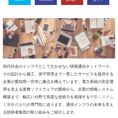
現代社会のインフラとして欠かせない情報通信ネットワーク。
その設計から施工、保守管理まで一貫したサービスを提供する
企業が愛知県一宮市に拠点を構えています。電力系統の安定運
用を支える業務ソフトウェアの開発から、企業の情報システム
構築まで、幅広い分野で高度な技術力を発揮する
中部システム
工業株式会社
の専門性に迫ります。通信インフラの未来を支え
る技術者集団の取り組みをご紹介します。