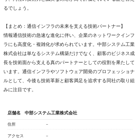
るでしょう。
【まとめ：通信インフラの未来を支える技術パートナー】
情報通信技術の急速な進化に伴い、企業のネットワークインフ
ラにも高度化・複雑化が求められています。中部システム工業
株式会社は単なるシステム構築だけでなく、顧客のビジネス成
長を技術面から支える真のパートナーとしての役割を果たして
います。通信インフラやソフトウェア開発のプロフェッショナ
ルとして、今後も技術革新と顧客満足を追求する同社の取り組
みに注目です。
店舗名
中部システム工業株式会社
住所
－
アクセス
－