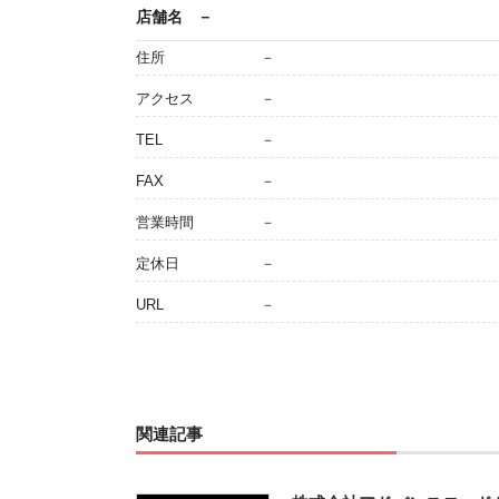
店舗名
－
住所
－
アクセス
－
TEL
－
FAX
－
営業時間
－
定休日
－
URL
－
関連記事