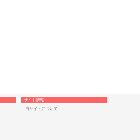
サイト情報
当サイトについて