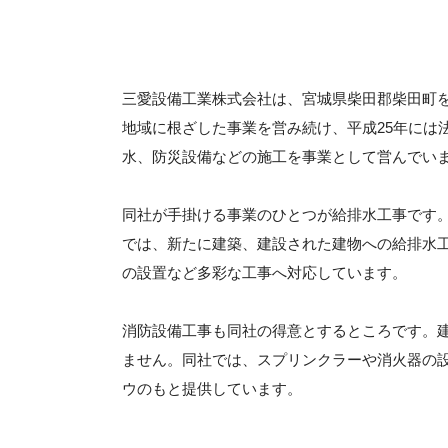
三愛設備工業株式会社は、宮城県柴田郡柴田町を
地域に根ざした事業を営み続け、平成25年には
水、防災設備などの施工を事業として営んでい
同社が手掛ける事業のひとつが給排水工事です
では、新たに建築、建設された建物への給排水
の設置など多彩な工事へ対応しています。
消防設備工事も同社の得意とするところです。
ません。同社では、スプリンクラーや消火器の
ウのもと提供しています。