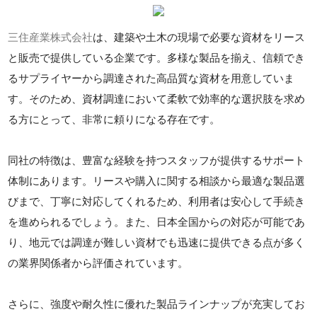
三住産業株式会社
は、建築や土木の現場で必要な資材をリース
と販売で提供している企業です。多様な製品を揃え、信頼でき
るサプライヤーから調達された高品質な資材を用意していま
す。そのため、資材調達において柔軟で効率的な選択肢を求め
る方にとって、非常に頼りになる存在です。
同社の特徴は、豊富な経験を持つスタッフが提供するサポート
体制にあります。リースや購入に関する相談から最適な製品選
びまで、丁寧に対応してくれるため、利用者は安心して手続き
を進められるでしょう。また、日本全国からの対応が可能であ
り、地元では調達が難しい資材でも迅速に提供できる点が多く
の業界関係者から評価されています。
さらに、強度や耐久性に優れた製品ラインナップが充実してお