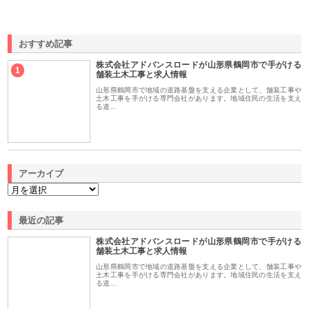
おすすめ記事
株式会社アドバンスロードが山形県鶴岡市で手がける
1
舗装土木工事と求人情報
山形県鶴岡市で地域の道路基盤を支える企業として、舗装工事や
土木工事を手がける専門会社があります。地域住民の生活を支え
る道…
アーカイブ
最近の記事
株式会社アドバンスロードが山形県鶴岡市で手がける
舗装土木工事と求人情報
山形県鶴岡市で地域の道路基盤を支える企業として、舗装工事や
土木工事を手がける専門会社があります。地域住民の生活を支え
る道…