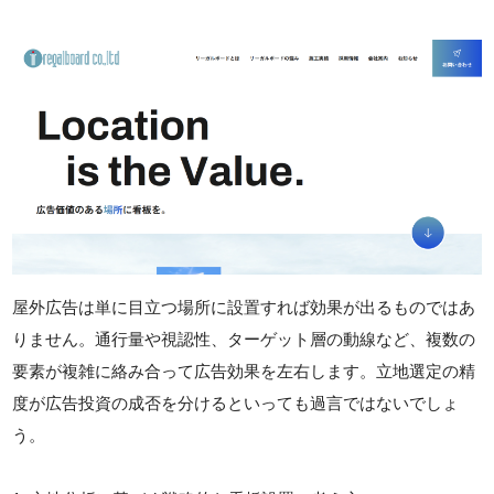
屋外広告は単に目立つ場所に設置すれば効果が出るものではあ
りません。通行量や視認性、ターゲット層の動線など、複数の
要素が複雑に絡み合って広告効果を左右します。立地選定の精
度が広告投資の成否を分けるといっても過言ではないでしょ
う。